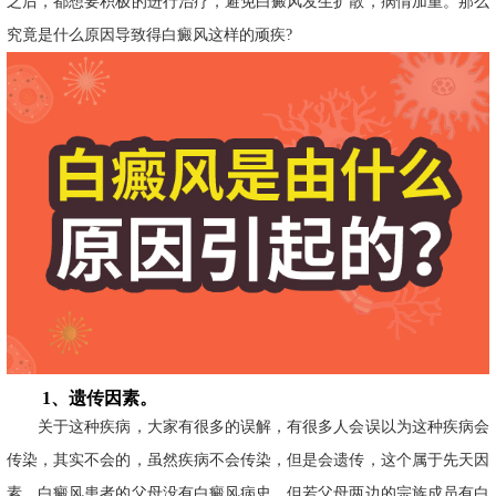
之后，都想要积极的进行治疗，避免白癜风发生扩散，病情加重。那么
究竟是什么原因导致得白癜风这样的顽疾?
1、遗传因素。
关于这种疾病，大家有很多的误解，有很多人会误以为这种疾病会
传染，其实不会的，虽然疾病不会传染，但是会遗传，这个属于先天因
素。白癜风患者的父母没有白癜风病史，但若父母两边的宗族成员有白