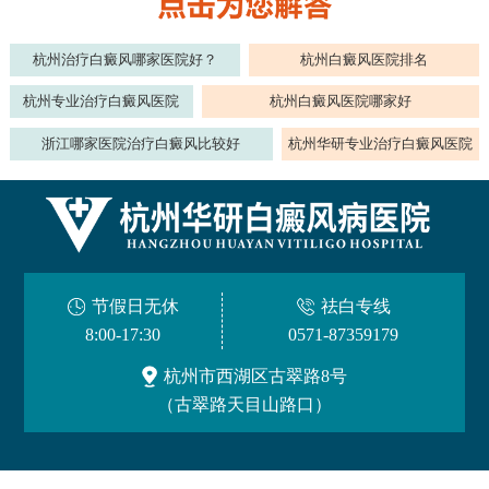
杭州治疗白癜风哪家医院好？
杭州白癜风医院排名
杭州专业治疗白癜风医院
杭州白癜风医院哪家好
浙江哪家医院治疗白癜风比较好
杭州华研专业治疗白癜风医院
节假日无休
祛白专线
8:00-17:30
0571-87359179
杭州市西湖区古翠路8号
（古翠路天目山路口）